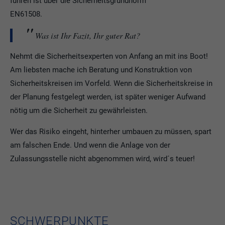
führen ist über die Sicherheitsgrundnorm
EN61508.
Was ist Ihr Fazit, Ihr guter Rat?
Nehmt die Sicherheitsexperten von Anfang an mit ins Boot!
Am liebsten mache ich Beratung und Konstruktion von
Sicherheitskreisen im Vorfeld. Wenn die Sicherheitskreise in
der Planung festgelegt werden, ist später weniger Aufwand
nötig um die Sicherheit zu gewährleisten.
Wer das Risiko eingeht, hinterher umbauen zu müssen, spart
am falschen Ende. Und wenn die Anlage von der
Zulassungsstelle nicht abgenommen wird, wird´s teuer!
SCHWERPUNKTE