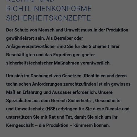
RICHTLINIENKONFORME
SICHERHEITSKONZEPTE
Der Schutz von Mensch und Umwelt muss in der Produktion
gewährleistet sein. Als Betreiber oder
Anlagenverantwortlicher sind Sie für die Sicherheit Ihrer
Beschäftigten und das Ergreifen geeigneter
sicherheitstechnischer Maßnahmen verantwortlich.
Um sich im Dschungel von Gesetzen, Richtlinien und deren
technischen Anforderungen zurechtzufinden ist ein gewisses
Maß an Erfahrung und Ausdauer erforderlich. Unsere
Spezialisten aus dem Bereich Sicherheits-, Gesundheits-
und Umweltschutz (HSE) erbringen für Sie diese Dienste und
unterstützen Sie mit Rat und Tat, damit Sie sich um Ihr
Kerngeschäft – die Produktion – kümmern können.