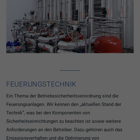
FEUERUNGSTECHNIK
Ein Thema der Betriebssicherheitsverordnung sind die
Feuerungsanlagen. Wir kennen den „aktuellen Stand der
Technik“, was bei den Komponenten von
Sicherheitseinrichtungen zu beachten ist sowie weitere
Anforderungen an den Betreiber. Dazu gehören auch das
Emissionsverhalten und die Optimierung von