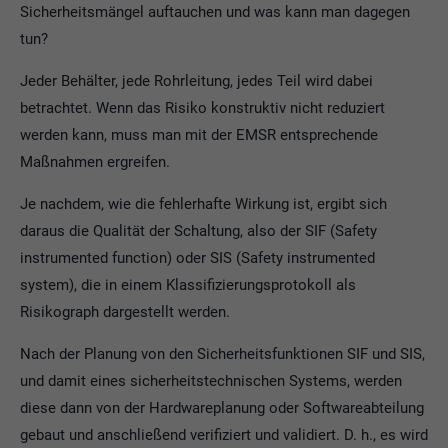
Sicherheitsmängel auftauchen und was kann man dagegen
tun?
Jeder Behälter, jede Rohrleitung, jedes Teil wird dabei
betrachtet. Wenn das Risiko konstruktiv nicht reduziert
werden kann, muss man mit der EMSR entsprechende
Maßnahmen ergreifen.
Je nachdem, wie die fehlerhafte Wirkung ist, ergibt sich
daraus die Qualität der Schaltung, also der SIF (Safety
instrumented function) oder SIS (Safety instrumented
system), die in einem Klassifizierungsprotokoll als
Risikograph dargestellt werden.
Nach der Planung von den Sicherheitsfunktionen SIF und SIS,
und damit eines sicherheitstechnischen Systems, werden
diese dann von der Hardwareplanung oder Softwareabteilung
gebaut und anschließend verifiziert und validiert. D. h., es wird