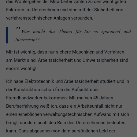
das Wohlergehen der Mitarbeiter zählen zu den wichtigsten
Faktoren im Unternehmen und sind mit der Sicherheit von
verfahrenstechnischen Anlagen verbunden.
Was macht das Thema für Sie so spannend und
interessant?
Mir ist wichtig, dass nur sichere Maschinen und Verfahren
am Markt sind. Arbeitssicherheit und Umweltsicherheit sind
enorm wichtig!
Ich habe Elektrotechnik und Arbeitssicherheit studiert und in
der Konstruktion schon früh die Aufsicht über
Fremdhandwerker bekommen. Mit meinen 45 Jahren
Berufserfahrung weiß ich, dass ein Arbeitsunfall nicht nur
einen erheblichen verwaltungstechnischen Aufwand mit sich
bringt, sondern auch den Ruin des Unternehmens bedeuten
kann. Ganz abgesehen von dem persönlichen Leid der