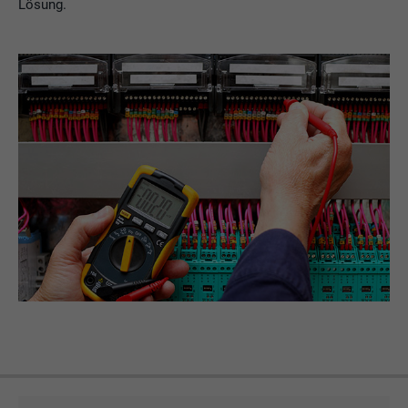
Lösung.