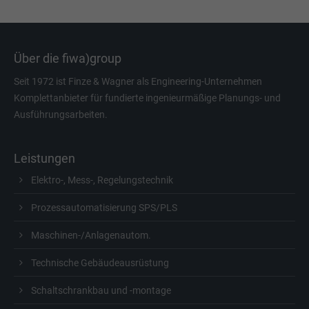
Über die fiwa)group
Seit 1972 ist Finze & Wagner als Engineering-Unternehmen
Komplettanbieter für fundierte ingenieurmäßige Planungs- und
Ausführungsarbeiten.
Leistungen
Elektro-, Mess-, Regelungstechnik
Prozessautomatisierung SPS/PLS
Maschinen-/Anlagenautom.
Technische Gebäudeausrüstung
Schaltschrankbau und -montage