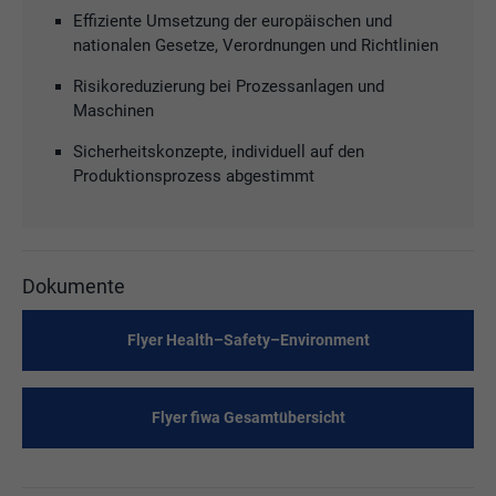
Effiziente Umsetzung der europäischen und
nationalen ­Gesetze, ­Verordnungen und Richtlinien
Risikoreduzierung bei Prozessanlagen und
Maschinen
Sicherheitskonzepte, individuell auf den
Produktionsprozess abgestimmt
Dokumente
Flyer Health–Safety–Environment
Flyer fiwa Gesamtübersicht