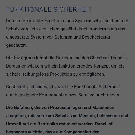
FUNKTIONALE SICHERHEIT
Durch die korrekte Funktion eines Systems wird nicht nur der
Schutz von Leib und Leben gewährleistet, sondern auch das
eingesetzte System vor Gefahren und Beschädigung
geschützt.
Die fiwa)group kennt die Normen und den Stand der Technik.
Daraus entwickeln wir ein funktionierendes Konzept um die
sichere, reibungslose Produktion zu ermöglichen.
Gesteuert und überwacht wird die Funktionale Sicherheit
durch geeignete Komponenten bzw. Schutzeinrichtungen.
Die Gefahren, die von Prozessanlagen und Maschinen
ausgehen, müssen zum Schutz von Mensch, Lebewesen und
Umwelt auf ein Restrisiko reduziert werden. Dabei ist
besonders wichtig, dass die Komponenten der