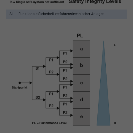
SIL – Funktionale Sicherheit verfahrenstechnischer Anlagen