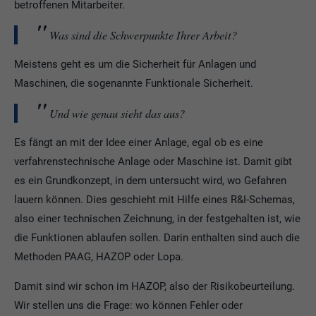
betroffenen Mitarbeiter.
Was sind die Schwerpunkte Ihrer Arbeit?
Meistens geht es um die Sicherheit für Anlagen und
Maschinen, die sogenannte Funktionale Sicherheit.
Und wie genau sieht das aus?
Es fängt an mit der Idee einer Anlage, egal ob es eine
verfahrenstechnische Anlage oder Maschine ist. Damit gibt
es ein Grundkonzept, in dem untersucht wird, wo Gefahren
lauern können. Dies geschieht mit Hilfe eines R&I-Schemas,
also einer technischen Zeichnung, in der festgehalten ist, wie
die Funktionen ablaufen sollen. Darin enthalten sind auch die
Methoden PAAG, HAZOP oder Lopa.
Damit sind wir schon im HAZOP, also der Risikobeurteilung.
Wir stellen uns die Frage: wo können Fehler oder