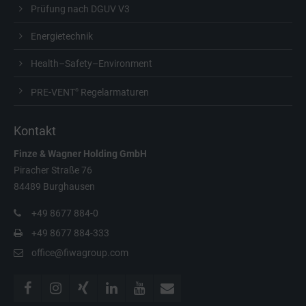
Prüfung nach DGUV V3
Energietechnik
Health–Safety–Environment
PRE-VENT
Regelarmaturen
®
Kontakt
Finze & Wagner
Holding GmbH
Piracher Straße 76
84489 Burghausen
+49 8677 884-0
+49 8677 884-333
office@fiwagroup.com