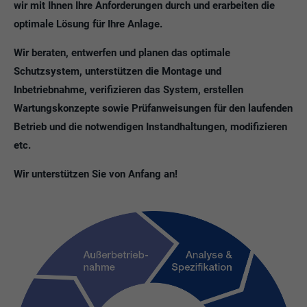
wir mit Ihnen Ihre Anforderungen durch und erarbeiten die
optimale Lösung für Ihre Anlage.
Wir beraten, entwerfen und planen das optimale
Schutzsystem, unterstützen die Montage und
Inbetriebnahme, verifizieren das System, erstellen
Wartungskonzepte sowie Prüfanweisungen für den laufenden
Betrieb und die notwendigen Instandhaltungen, modifizieren
etc.
Wir unterstützen Sie von Anfang an!