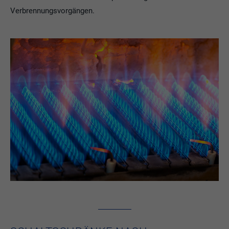
Verbrennungsvorgängen.