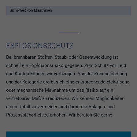
Sicherheit von Maschinen
EXPLOSIONSSCHUTZ
Bei brennbaren Stoffen, Staub- oder Gasentwicklung ist
schnell ein Explosionsrisiko gegeben. Zum Schutz vor Leid
und Kosten können wir vorbeugen. Aus der Zoneneinteilung
und der Kategorie ergibt sich eine entsprechende elektrische
oder mechanische Maßnahme um das Risiko auf ein
vertretbares Maß zu reduzieren. Wir kennen Möglichkeiten
einen Unfall zu vermeiden und damit die Anlagen- und
Prozesssicherheit zu erhöhen! Wir beraten Sie gerne.