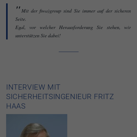
Mit der fiwa)group sind Sie immer auf der sicheren
Seite.
Egal, vor welcher Herausforderung Sie stehen, wir
unterstützen Sie dabei!
INTERVIEW MIT
SICHERHEITSINGENIEUR FRITZ
HAAS