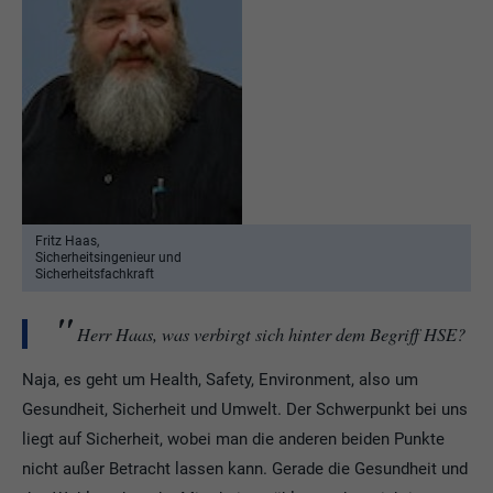
Fritz Haas,
Sicherheitsingenieur und
Sicherheitsfachkraft
Herr Haas, was verbirgt sich hinter dem Begriff HSE?
Naja, es geht um Health, Safety, Environment, also um
Gesundheit, Sicherheit und Umwelt. Der Schwerpunkt bei uns
liegt auf Sicherheit, wobei man die anderen beiden Punkte
nicht außer Betracht lassen kann. Gerade die Gesundheit und