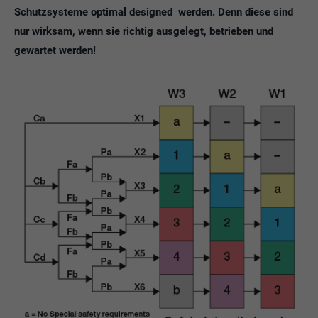
Schutzsysteme optimal designed werden. Denn diese sind
nur wirksam, wenn sie richtig ausgelegt, betrieben und
gewartet werden!