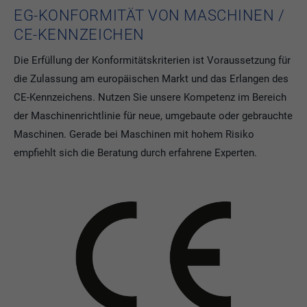
EG-KONFORMITÄT VON MASCHINEN /
CE-KENNZEICHEN
Die Erfüllung der Konformitätskriterien ist Voraussetzung für
die Zulassung am europäischen Markt und das Erlangen des
CE-Kennzeichens. Nutzen Sie unsere Kompetenz im Bereich
der Maschinenrichtlinie für neue, umgebaute oder gebrauchte
Maschinen. Gerade bei Maschinen mit hohem Risiko
empfiehlt sich die Beratung durch erfahrene Experten.