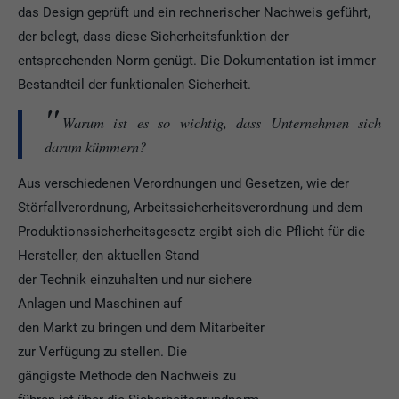
das Design geprüft und ein rechnerischer Nachweis geführt,
der belegt, dass diese Sicherheitsfunktion der
entsprechenden Norm genügt. Die Dokumentation ist immer
Bestandteil der funktionalen Sicherheit.
Warum ist es so wichtig, dass Unternehmen sich
darum kümmern?
Aus verschiedenen Verordnungen und Gesetzen, wie der
Störfallverordnung, Arbeitssicherheitsverordnung und dem
Produktionssicherheitsgesetz ergibt sich die Pflicht für die
Hersteller, den aktuellen Stand
der Technik einzuhalten und nur sichere
Anlagen und Maschinen auf
den Markt zu bringen und dem Mitarbeiter
zur Verfügung zu stellen. Die
gängigste Methode den Nachweis zu