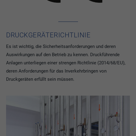
DRUCKGERÄTERICHTLINIE
Es ist wichtig, die Sicherheitsanforderungen und deren
Auswirkungen auf den Betrieb zu kennen. Druckführende
Anlagen unterliegen einer strengen Richtlinie (2014/68/EU),
deren Anforderungen für das Inverkehrbringen von
Druckgeräten erfüllt sein müssen.