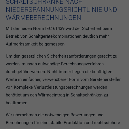
SCHALTSCHRÄNKE NACH
NIEDERSPANNUNGSRICHTLINIE UND
WÄRMEBERECHNUNGEN
Mit der neuen Norm IEC 61439 wird der Sicherheit beim
Betrieb von Schaltgerätekombinationen deutlich mehr
Aufmerksamkeit beigemessen.
Um den gesetzlichen Sicherheitsanforderungen gerecht zu
werden, müssen aufwändige Berechnungsverfahren
durchgeführt werden. Nicht immer liegen die benötigten
Werte in einfacher, verwendbarer Form vom Gerätehersteller
vor. Komplexe Verlustleistungsberechnungen werden
benötigt um den Wärmeeintrag in Schaltschränken zu
bestimmen.
Wir übernehmen die notwendigen Bewertungen und
Berechnungen für eine stabile Produktion und rechtssichere