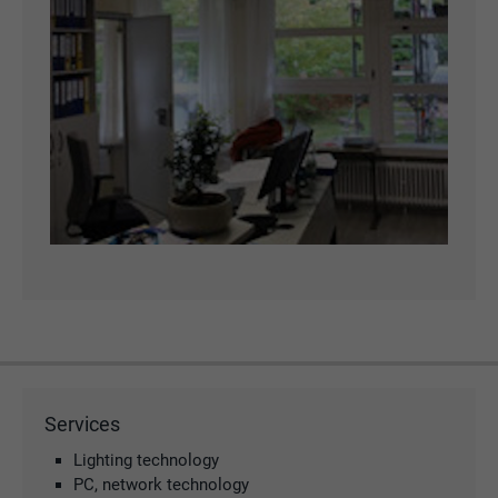
Services
Lighting technology
PC, network technology