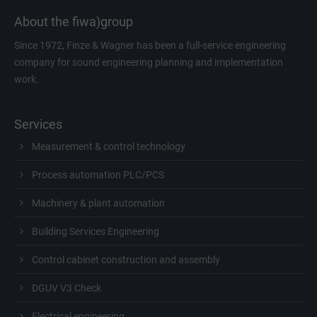
About the fiwa)group
Since 1972, Finze & Wagner has been a full-service engineering
company for sound engineering planning and implementation
work.
Services
Measurement & control technology
Process automation PLC/PCS
Machinery & plant automation
Building Services Engineering
Control cabinet construction and assembly
DGUV V3 Check
Electrical engineering