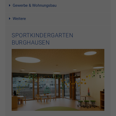
Gewerbe & Wohnungsbau
Weitere
SPORTKINDERGARTEN
BURGHAUSEN