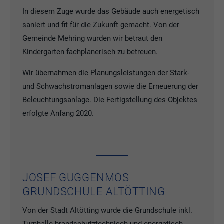
In diesem Zuge wurde das Gebäude auch energetisch
saniert und fit für die Zukunft gemacht. Von der
Gemeinde Mehring wurden wir betraut den
Kindergarten fachplanerisch zu betreuen.
Wir übernahmen die Planungsleistungen der Stark-
und Schwachstromanlagen sowie die Erneuerung der
Beleuchtungsanlage. Die Fertigstellung des Objektes
erfolgte Anfang 2020.
JOSEF GUGGENMOS
GRUNDSCHULE ALTÖTTING
Von der Stadt Altötting wurde die Grundschule inkl.
Turnhalle brandschutztechnisch und energetisch