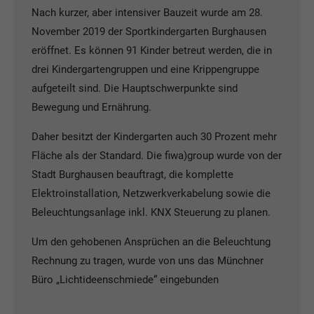
Nach kurzer, aber intensiver Bauzeit wurde am 28.
November 2019 der Sportkindergarten Burghausen
eröffnet. Es können 91 Kinder betreut werden, die in
drei Kindergartengruppen und eine Krippengruppe
aufgeteilt sind. Die Hauptschwerpunkte sind
Bewegung und Ernährung.
Daher besitzt der Kindergarten auch 30 Prozent mehr
Fläche als der Standard. Die fiwa)group wurde von der
Stadt Burghausen beauftragt, die komplette
Elektroinstallation, Netzwerkverkabelung sowie die
Beleuchtungsanlage inkl. KNX Steuerung zu planen.
Um den gehobenen Ansprüchen an die Beleuchtung
Rechnung zu tragen, wurde von uns das Münchner
Büro „Lichtideenschmiede“ eingebunden