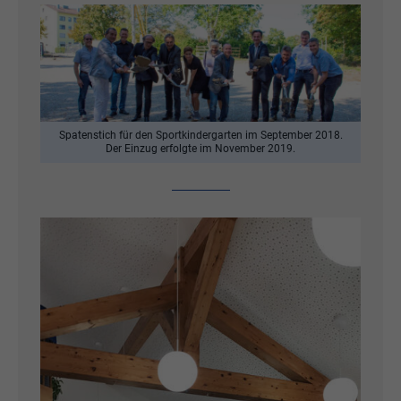
Spatenstich für den Sportkindergarten im September 2018.
Der Einzug erfolgte im November 2019.