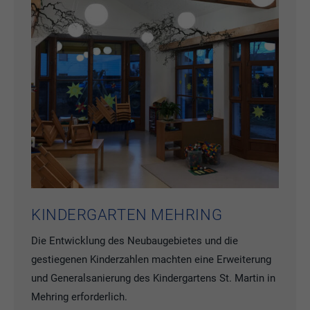
KINDERGARTEN MEHRING
Die Entwicklung des Neubaugebietes und die
gestiegenen Kinderzahlen machten eine Erweiterung
und Generalsanierung des Kindergartens St. Martin in
Mehring erforderlich.