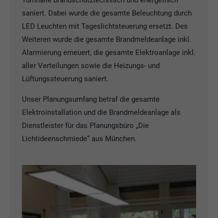
saniert. Dabei wurde die gesamte Beleuchtung durch
LED Leuchten mit Tageslichtsteuerung ersetzt. Des
Weiteren wurde die gesamte Brandmeldeanlage inkl.
Alarmierung erneuert, die gesamte Elektroanlage inkl.
aller Verteilungen sowie die Heizungs- und
Lüftungssteuerung saniert.
Unser Planungsumfang betraf die gesamte
Elektroinstallation und die Brandmeldeanlage als
Dienstleister für das Planungsbüro „Die
Lichtideenschmiede“ aus München.