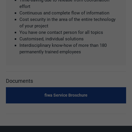
effort
Continuous and complete flow of information
Cost security in the area of the entire technology
of your project
You have one contact person for all topics
Customised, individual solutions
Interdisciplinary know-how of more than 180
permanently trained employees
Documents
fiwa Service Broschure